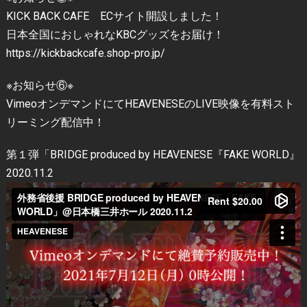
KICK BACK CAFE ECサイト開設しました！
日本全国におしゃれなKBCグッズをお届け！
https://kickbackcafe.shop-pro.jp/
※お知らせ⑥※
VimeoオンデマンドにてHEAVENESEのLIVE映像を有料スト
リーミング配信中！
第１弾「BRIDGE produced by HEAVENESE『FAKE WORLD』
2020.11.2