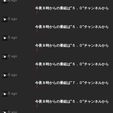
4週間 ago
今夜８時からの番組は”５．０”チャンネルから
1か月 ago
今夜８時からの番組は”５．０”チャンネルから
1か月 ago
今夜８時からの番組は”５．０”チャンネルから
2か月 ago
今夜８時からの番組は”５．０”チャンネルから
2か月 ago
今夜８時からの番組は”７．０”チャンネルから
2か月 ago
今夜８時からの番組は”５．０”チャンネルから
2か月 ago