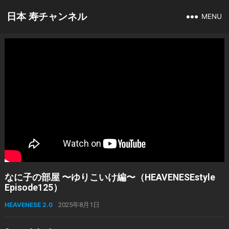
日本 寿チャンネル
MENU
なに子の部屋 〜ゆりこいけ編〜（HEAVENESEstyle
Episode125）
HEAVENESE 2.0
2025年8月1日