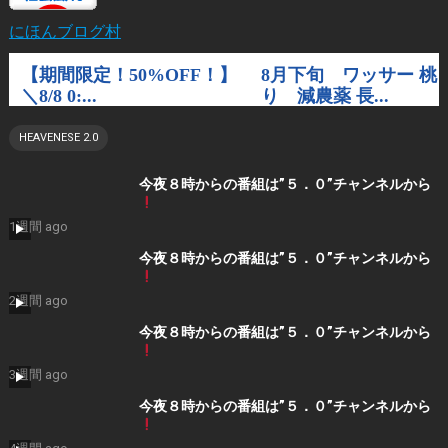
にほんブログ村
HEAVENESE 2.0
今夜８時からの番組は”５．０”チャンネルから
1週間 ago
今夜８時からの番組は”５．０”チャンネルから
2週間 ago
今夜８時からの番組は”５．０”チャンネルから
3週間 ago
今夜８時からの番組は”５．０”チャンネルから