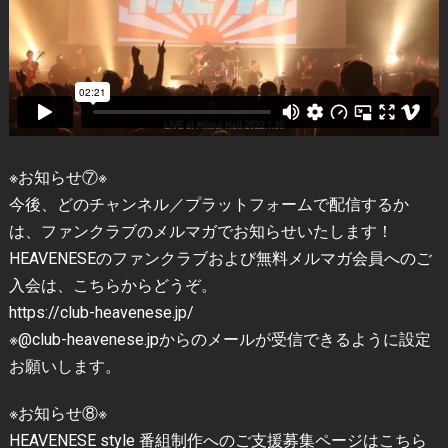
※お知らせ⑦※
今後、どのチャンネル／プラットフォームで配信するか
は、ファンクラブのメルマガでお知らせいたします！
HEAVENESEのファンクラブおよび無料メルマガ会員へのご
入会は、こちらからどうぞ。
https://club-heavenese.jp/
※@club-heavenese.jpからのメールが受信できるように設定
お願いします。
※お知らせ⑧※
HEAVENESE style 番組制作へのご支援募集ページはこちら