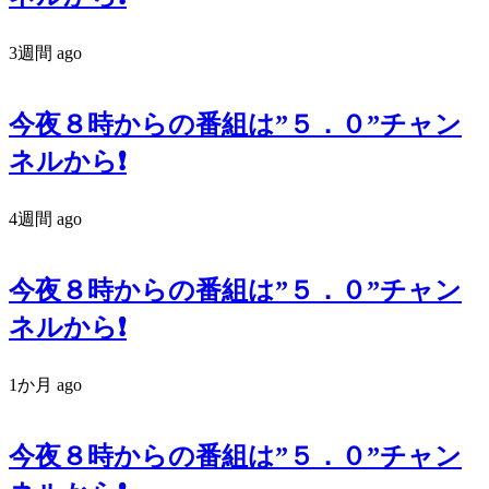
3週間 ago
今夜８時からの番組は”５．０”チャン
ネルから❗️
4週間 ago
今夜８時からの番組は”５．０”チャン
ネルから❗️
1か月 ago
今夜８時からの番組は”５．０”チャン