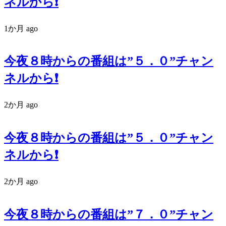
ネルから❗️
1か月 ago
今夜８時からの番組は”５．０”チャン
ネルから❗️
2か月 ago
今夜８時からの番組は”５．０”チャン
ネルから❗️
2か月 ago
今夜８時からの番組は”７．０”チャン