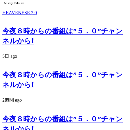
HEAVENESE 2.0
今夜８時からの番組は”５．０”チャン
ネルから❗️
5日 ago
今夜８時からの番組は”５．０”チャン
ネルから❗️
2週間 ago
今夜８時からの番組は”５．０”チャン
ネルから❗️