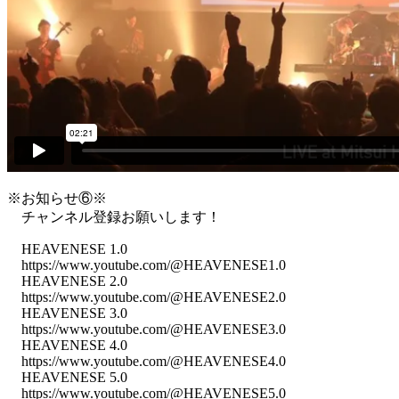
※お知らせ⑥※
チャンネル登録お願いします！
HEAVENESE 1.0
https://www.youtube.com/@HEAVENESE1.0
HEAVENESE 2.0
https://www.youtube.com/@HEAVENESE2.0
HEAVENESE 3.0
https://www.youtube.com/@HEAVENESE3.0
HEAVENESE 4.0
https://www.youtube.com/@HEAVENESE4.0
HEAVENESE 5.0
https://www.youtube.com/@HEAVENESE5.0