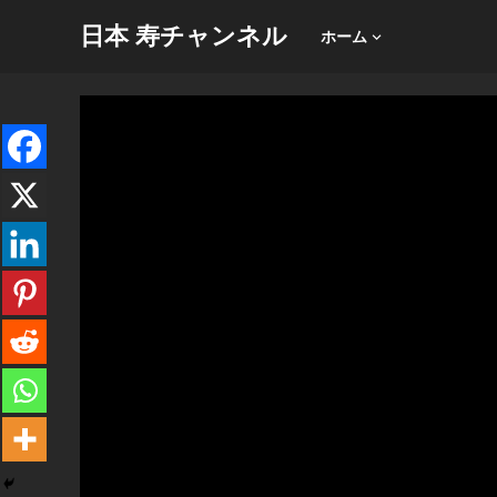
日本 寿チャンネル
ホーム