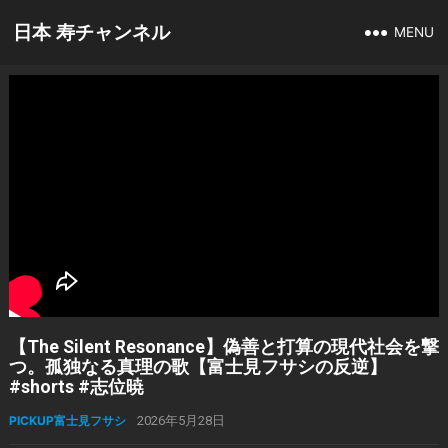
日本 寿チャンネル
MENU
【The Silent Resonance】偽善と打算の現代社会を撃
つ。孤独なる真理の歌【富士見フサシの反逆】
#shorts #志位暁
PICKUP富士見フサシ
2026年5月28日