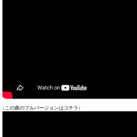
↓この曲のフルバージョンはコチラ↓