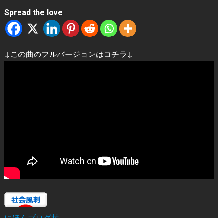
Spread the love
↓この曲のフルバージョンはコチラ↓
にほんブログ村