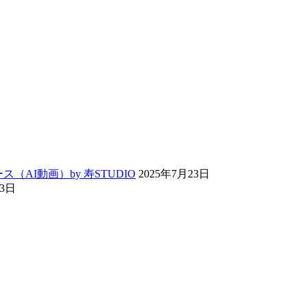
ス（AI動画）by 寿STUDIO
2025年7月23日
13日