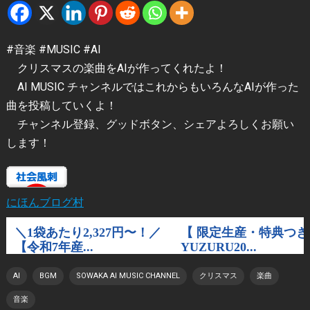
#音楽 #MUSIC #AI
クリスマスの楽曲をAIが作ってくれたよ！
AI MUSIC チャンネルではこれからもいろんなAIが作った
曲を投稿していくよ！
チャンネル登録、グッドボタン、シェアよろしくお願い
します！
にほんブログ村
AI
BGM
SOWAKA AI MUSIC CHANNEL
クリスマス
楽曲
音楽