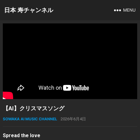
日本 寿チャンネル
MENU
【AI】クリスマスソング
SOWAKA AI MUSIC CHANNEL
2026年6月4日
Spread the love