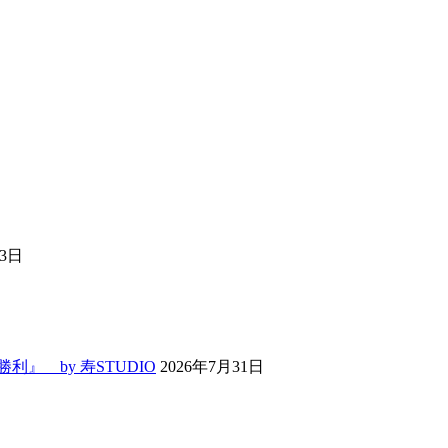
13日
』 by 寿STUDIO
2026年7月31日