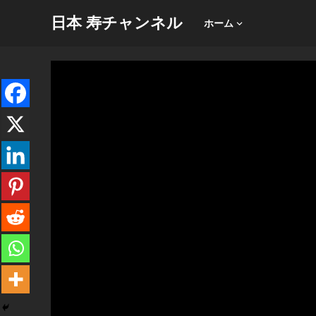
日本 寿チャンネル
ホーム