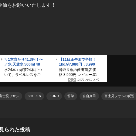
評価をお願いいたします！
UP富士見フサシ
SHORTS
SUNO
哲学
宮台真司
富士見フサシの反逆
見られた投稿