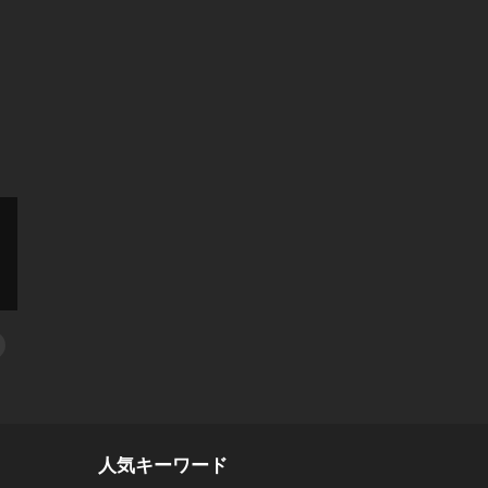
人気キーワード