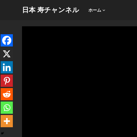
日本 寿チャンネル
ホーム