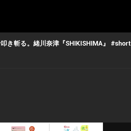
る。緒川奈津『SHIKISHIMA』 #short