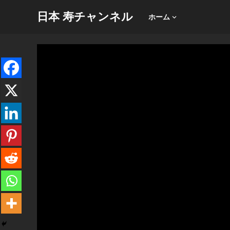
日本 寿チャンネル
ホーム