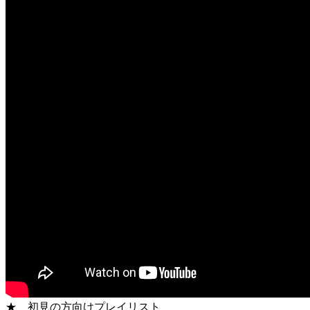
★ 初見の方向けプレイリスト