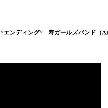
”エンディング” 寿ガールズバンド（A