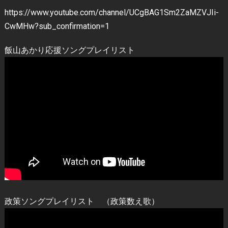
https://www.youtube.com/channel/UCgBAG1Sm2ZaMZVJIi-
CwMHw?sub_confirmation=1
飯山あかり応援ソングプレイリスト
政策ソングプレイリスト （政策数え歌）