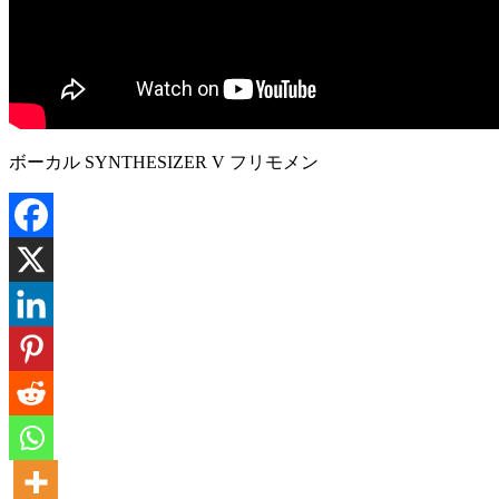
ボーカル SYNTHESIZER V フリモメン