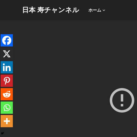
日本 寿チャンネル
ホーム