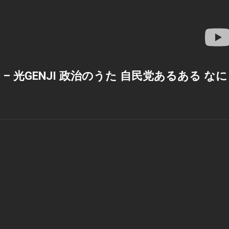
 – 光GENJI 政治のうた 自民党あるある なに