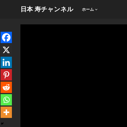
日本 寿チャンネル
ホーム