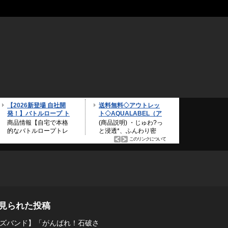
見られた投稿
ズバンド】「がんばれ！石破さ