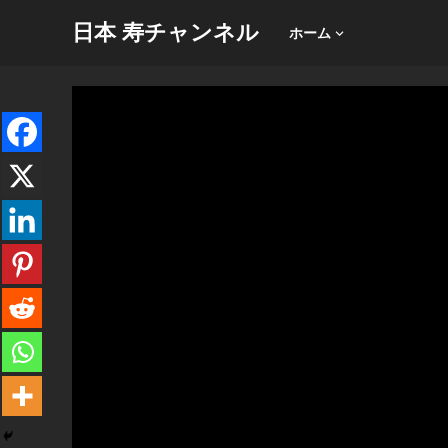
日本 寿チャンネル
ホーム