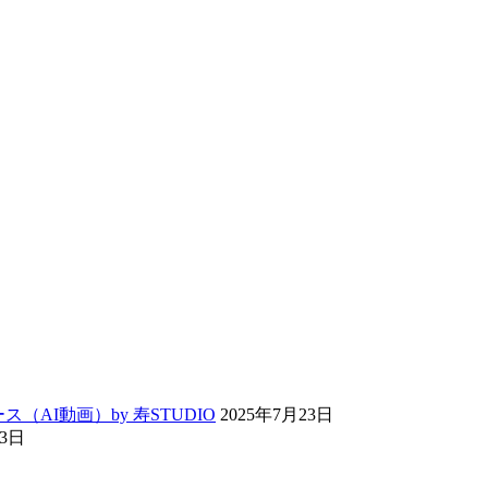
ス（AI動画）by 寿STUDIO
2025年7月23日
13日