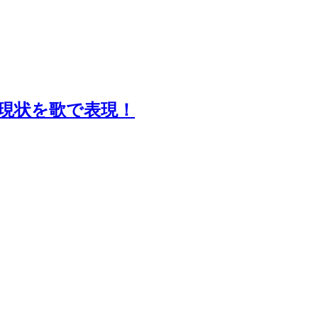
現状を歌で表現！