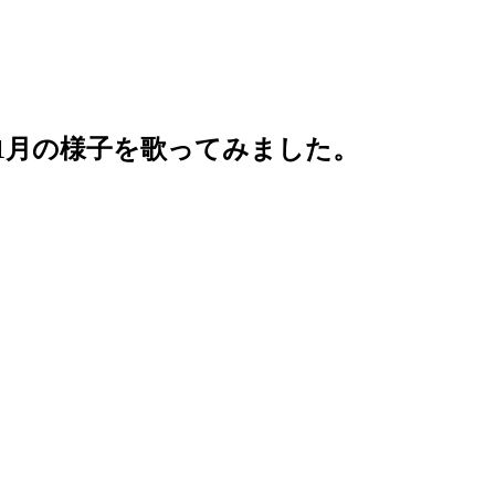
1月の様子を歌ってみました。