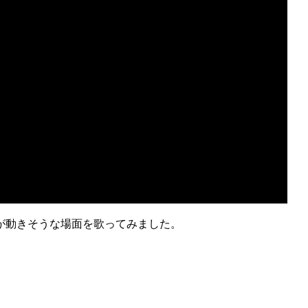
が動きそうな場面を歌ってみました。