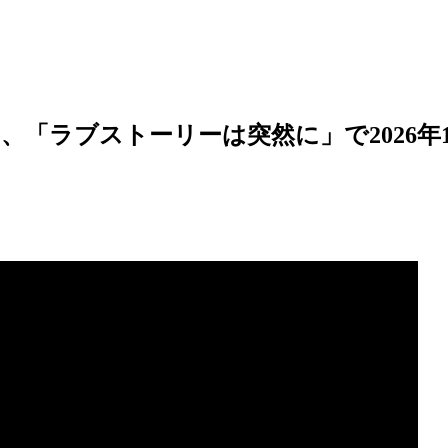
、「ラブストーリーは突然に」で2026年