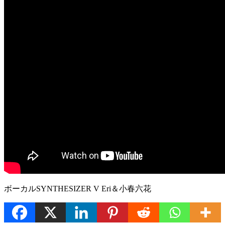
ボーカルSYNTHESIZER V Eri＆小春六花