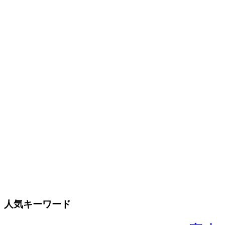
人気キーワード