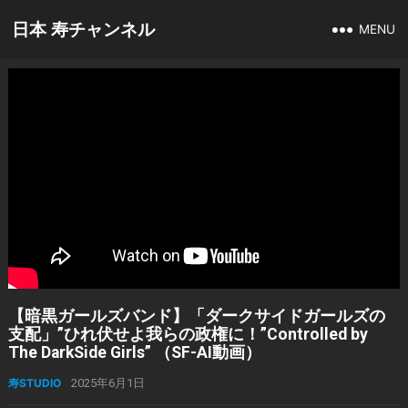
日本 寿チャンネル
MENU
【暗黒ガールズバンド】「ダークサイドガールズの
支配」”ひれ伏せよ我らの政権に！”Controlled by
The DarkSide Girls” （SF-AI動画）
寿STUDIO
2025年6月1日