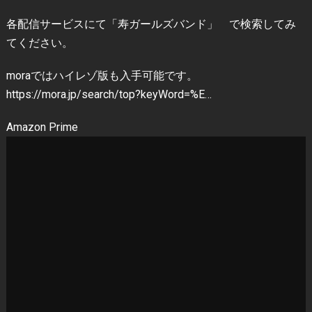
各配信サービスにて「寿ガールズバンド」 で検索してみ
てください。
moraではハイレゾ版も入手可能です。
https://mora.jp/search/top?keyWord=%E…
Amazon Prime