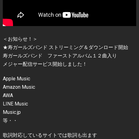
＜お知らせ！＞
★寿ガールズバンド ストリーミング＆ダウンロード開始
寿ガールズバンド ファーストアルバム１２曲入り
メジャー配信サービス開始しました！
Apple Music
Amazon Music
AWA
LINE Music
Music.jp
等・・
歌詞対応しているサイトでは歌詞も出ます