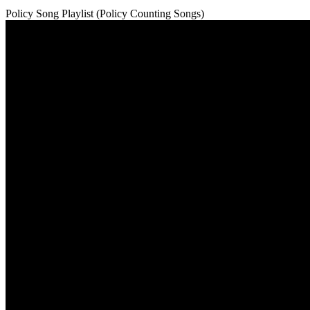
Policy Song Playlist (Policy Counting Songs)