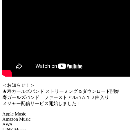
＜お知らせ！＞
★寿ガールズバンド ストリーミング＆ダウンロード開始
寿ガールズバンド ファーストアルバム１２曲入り
メジャー配信サービス開始しました！
Apple Music
Amazon Music
AWA
LINE Music