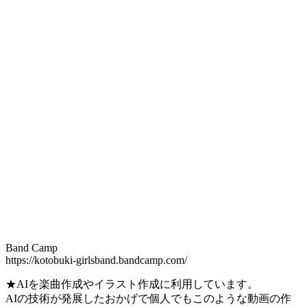
Band Camp
https://kotobuki-girlsband.bandcamp.com/
★AIを楽曲作成やイラスト作成に利用しています。
AIの技術が発展したおかげで個人でもこのような動画の作