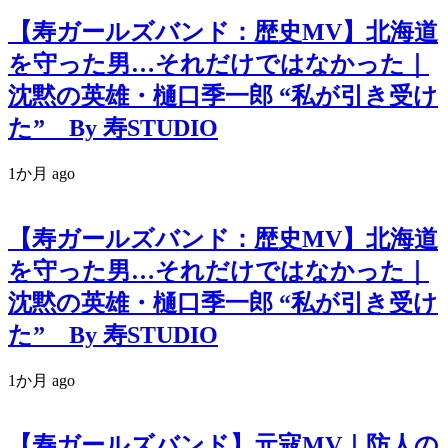
【寿ガールズバンド：歴史MV】北海道
を守った男…それだけではなかった｜
沈黙の英雄・樋口季一郎 “私が引き受け
た” By 寿STUDIO
1か月 ago
【寿ガールズバンド：歴史MV】北海道
を守った男…それだけではなかった｜
沈黙の英雄・樋口季一郎 “私が引き受け
た” By 寿STUDIO
1か月 ago
【寿ガールズバンド】元寇MV｜防人の