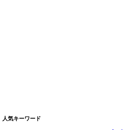
人気キーワード