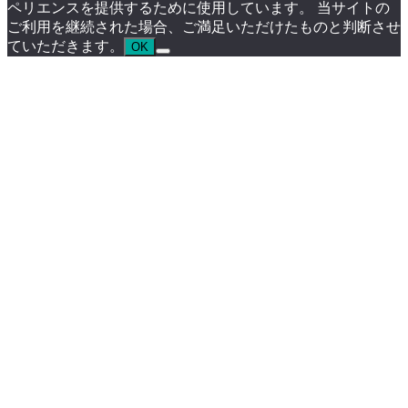
ペリエンスを提供するために使用しています。 当サイトの
ご利用を継続された場合、ご満足いただけたものと判断させ
ていただきます。
OK