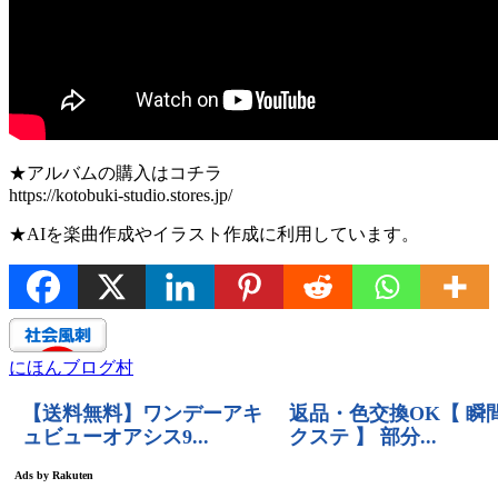
★アルバムの購入はコチラ
https://kotobuki-studio.stores.jp/
★AIを楽曲作成やイラスト作成に利用しています。
にほんブログ村