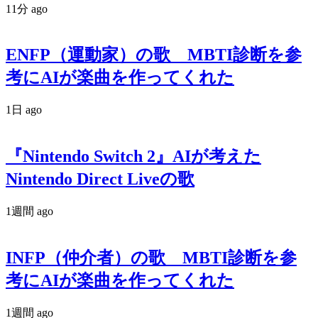
11分 ago
ENFP（運動家）の歌 MBTI診断を参
考にAIが楽曲を作ってくれた
1日 ago
『Nintendo Switch 2』AIが考えた
Nintendo Direct Liveの歌
1週間 ago
INFP（仲介者）の歌 MBTI診断を参
考にAIが楽曲を作ってくれた
1週間 ago