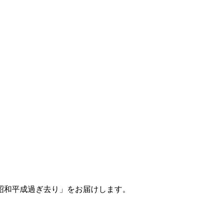
昭和平成過ぎ去り」をお届けします。