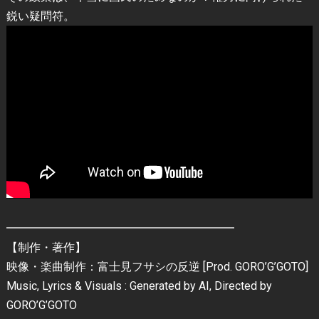
鋭い疑問符。
━━━━━━━━━━━━━━━━━━━━
【制作・著作】
映像・楽曲制作：富士見フサシの反逆 [Prod. GORO’G’GOTO]
Music, Lyrics & Visuals : Generated by AI, Directed by
GORO’G’GOTO