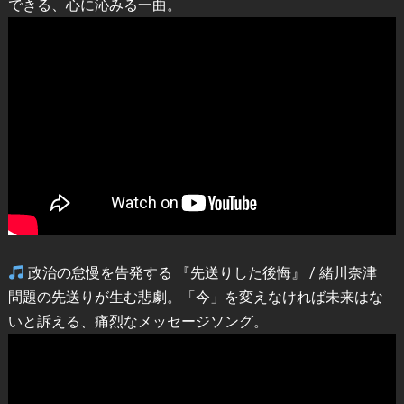
できる、心に沁みる一曲。
政治の怠慢を告発する 『先送りした後悔』 / 緒川奈津
問題の先送りが生む悲劇。「今」を変えなければ未来はな
いと訴える、痛烈なメッセージソング。