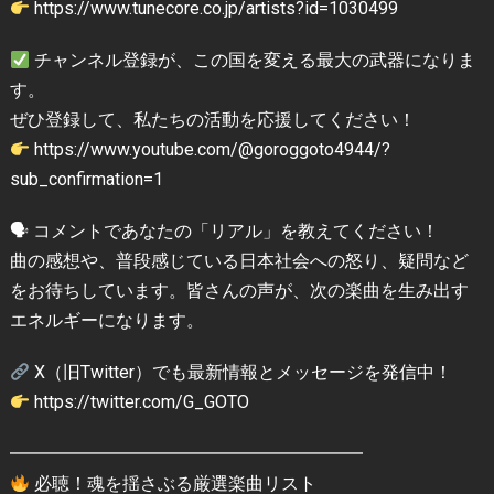
https://www.tunecore.co.jp/artists?id=1030499
チャンネル登録が、この国を変える最大の武器になりま
す。
ぜひ登録して、私たちの活動を応援してください！
https://www.youtube.com/@goroggoto4944/?
sub_confirmation=1
🗣 コメントであなたの「リアル」を教えてください！
曲の感想や、普段感じている日本社会への怒り、疑問など
をお待ちしています。皆さんの声が、次の楽曲を生み出す
エネルギーになります。
X（旧Twitter）でも最新情報とメッセージを発信中！
https://twitter.com/G_GOTO
━━━━━━━━━━━━━━━━━━━━
必聴！魂を揺さぶる厳選楽曲リスト