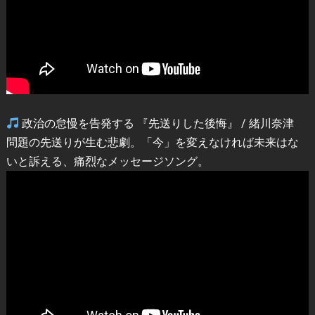
政治の怠慢を告発する 『先送りした後悔』 / 緒川奈津
問題の先送りが生む悲劇。「今」を変えなければ未来はな
いと訴える、痛烈なメッセージソング。