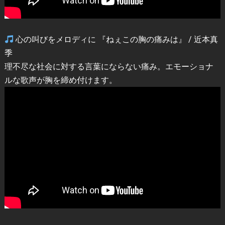
心の叫びをメロディに 『ねぇこの胸の痛みは』 / 近本真
季
理不尽な社会に対する言葉にならない痛み。エモーショナ
ルな歌声が胸を締め付けます。