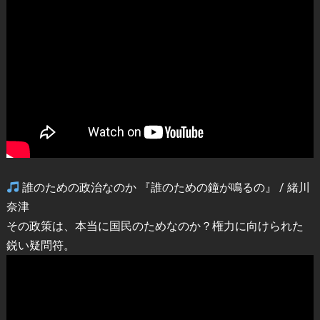
誰のための政治なのか 『誰のための鐘が鳴るの』 / 緒川
奈津
その政策は、本当に国民のためなのか？権力に向けられた
鋭い疑問符。