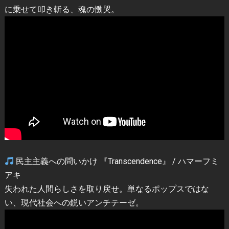
に乗せて叩き斬る、魂の慟哭。
民主主義への問いかけ 『Transcendence』 / ハマーフミ
アキ
失われた人間らしさを取り戻せ。単なるポップスではな
い、現代社会への鋭いアンチテーゼ。