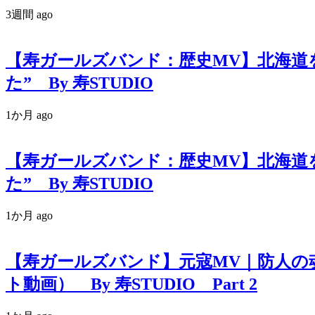
3週間 ago
【寿ガールズバンド：歴史MV】北海道
た” By 寿STUDIO
1か月 ago
【寿ガールズバンド：歴史MV】北海道
た” By 寿STUDIO
1か月 ago
【寿ガールズバンド】元寇MV｜防人の魂
ト動画） By 寿STUDIO Part 2