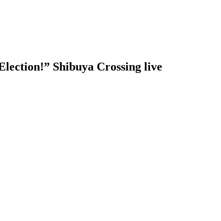
!” Shibuya Crossing live