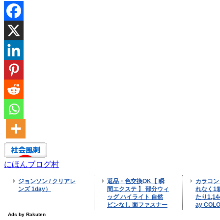
にほんブログ村