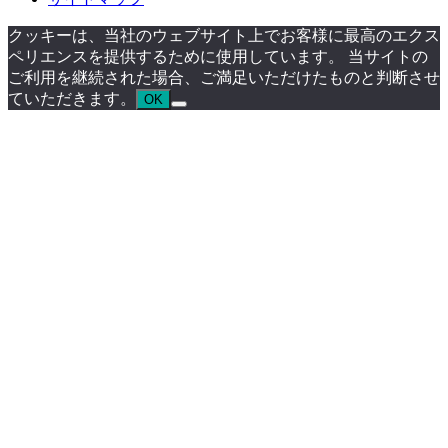
クッキーは、当社のウェブサイト上でお客様に最高のエクス
ペリエンスを提供するために使用しています。 当サイトの
ご利用を継続された場合、ご満足いただけたものと判断させ
ていただきます。
OK