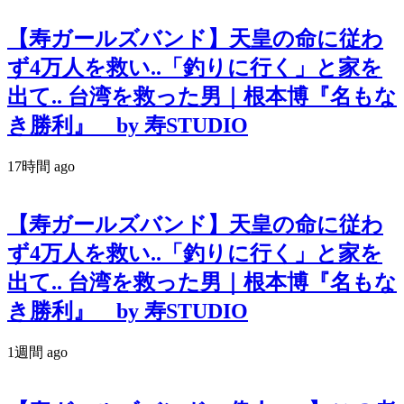
【寿ガールズバンド】天皇の命に従わ
ず4万人を救い..「釣りに行く」と家を
出て.. 台湾を救った男｜根本博『名もな
き勝利』 by 寿STUDIO
17時間 ago
【寿ガールズバンド】天皇の命に従わ
ず4万人を救い..「釣りに行く」と家を
出て.. 台湾を救った男｜根本博『名もな
き勝利』 by 寿STUDIO
1週間 ago