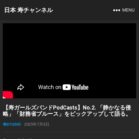
日本 寿チャンネル
MENU
【寿ガールズバンドPodCasts】No.2. 「静かなる侵
略」「財務省ブルース」をピックアップして語る。
寿STUDIO
2025年7月3日