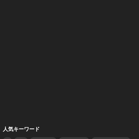
人気キーワード