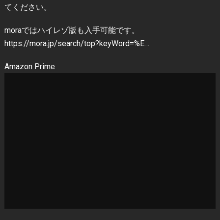
てください。
moraではハイレゾ版も入手可能です。
https://mora.jp/search/top?keyWord=%E…
Amazon Prime