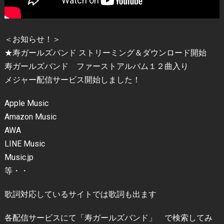
＜お知らせ！＞
★寿ガールズバンド ストリーミング＆ダウンロード開始
寿ガールズバンド ファーストアルバム１２曲入り
メジャー配信サービス開始しました！
Apple Music
Amazon Music
AWA
LINE Music
Music.jp
等・・
歌詞対応しているサイトでは歌詞も出ます
各配信サービスにて「寿ガールズバンド」 で検索してみ