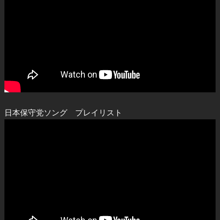
日本保守党ソング プレイリスト