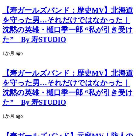
【寿ガールズバンド：歴史MV】北海道
を守った男…それだけではなかった｜
沈黙の英雄・樋口季一郎 “私が引き受け
た” By 寿STUDIO
1か月 ago
【寿ガールズバンド：歴史MV】北海道
を守った男…それだけではなかった｜
沈黙の英雄・樋口季一郎 “私が引き受け
た” By 寿STUDIO
1か月 ago
【寿ガールズバンド】元寇MV｜防人の