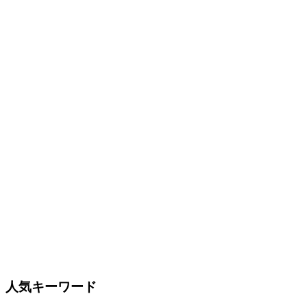
人気キーワード