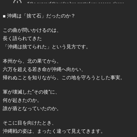
■ 沖縄は「捨て石」だったのか？
この曲が問いかけるのは、
長く語られてきた
「沖縄は捨てられた」という見方です。
本州から、北の果てから、
六万を超える若き命が沖縄へ向かい、
帰れぬことを知りながら、この地を守ろうとした事実。
軍が壊滅した“その後”に、
何が起きたのか。
誰が盾となっていたのか。
そこに目を向けたとき、
沖縄戦の姿は、まったく違って見えてきます。