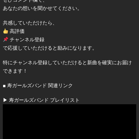
あなたの想いを聞かせてください。
共感していただけたら、
高評価
チャンネル登録
で応援していただけると励みになります。
特にチャンネル登録していただけると新曲を確実にお届け
できます！
■ 寿ガールズバンド 関連リンク
▶ 寿ガールズバンド プレイリスト