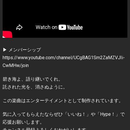
▶ メンバーシップ
https://www.youtube.com/channel/UCgBAG1Sm2ZaMZVJIi-
CwMHw/join
碧き海よ、語り継いでくれ。
託された光を、消さぬように。
この楽曲はエンターテイメントとして制作されています。
気に入ってもらえたならぜひ「いいね！」や「Hype！」で
応援お願いします。
チャンネル登録よろしくおねがいします。