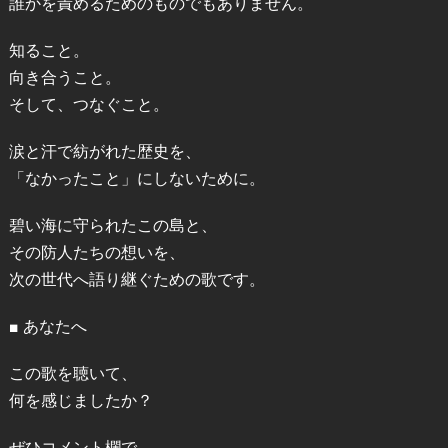
誰かを責めるためのものでもありません。
知ること。
向き合うこと。
そして、つなぐこと。
涙と汗で紡がれた歴史を、
「なかったこと」にしないために。
碧い海に守られたこの島と、
その防人たちの想いを、
次の世代へ語り継ぐための歌です。
■ あなたへ
この歌を聴いて、
何を感じましたか？
ぜひコメント欄で、