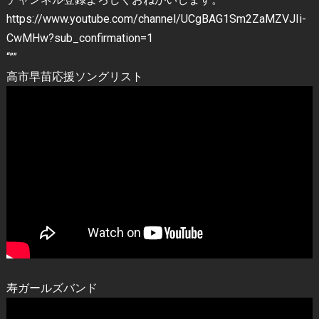
https://www.youtube.com/channel/UCgBAG1Sm2ZaMZVJIi-
CwMHw?sub_confirmation=1
“””
高市早苗応援ソングリスト
寿ガールズバンド