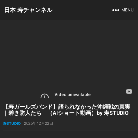
日本 寿チャンネル
MENU
【寿ガールズバンド】語られなかった沖縄戦の真実
｜碧き防人たち （AIショート動画）by 寿STUDIO
寿STUDIO
2025年12月22日