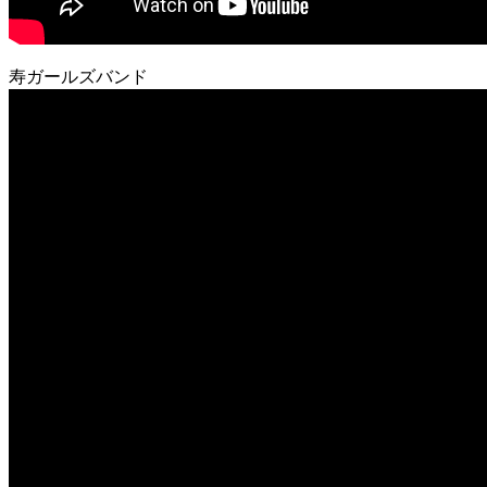
寿ガールズバンド