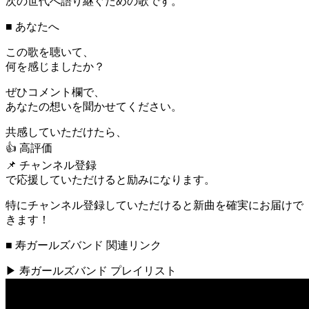
次の世代へ語り継ぐための歌です。
■ あなたへ
この歌を聴いて、
何を感じましたか？
ぜひコメント欄で、
あなたの想いを聞かせてください。
共感していただけたら、
👍 高評価
📌 チャンネル登録
で応援していただけると励みになります。
特にチャンネル登録していただけると新曲を確実にお届けで
きます！
■ 寿ガールズバンド 関連リンク
▶ 寿ガールズバンド プレイリスト