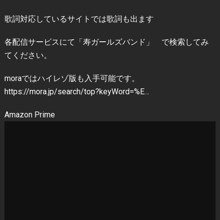
歌詞対応しているサイトでは歌詞も出ます
各配信サービスにて「寿ガールズバンド」 で検索してみ
てください。
moraではハイレゾ版も入手可能です。
https://mora.jp/search/top?keyWord=%E…
Amazon Prime