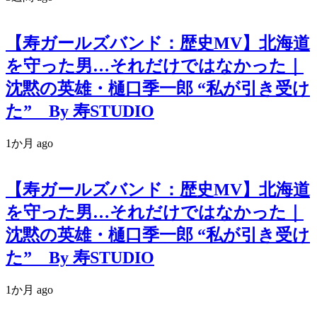
【寿ガールズバンド：歴史MV】北海道
を守った男…それだけではなかった｜
沈黙の英雄・樋口季一郎 “私が引き受け
た” By 寿STUDIO
1か月 ago
【寿ガールズバンド：歴史MV】北海道
を守った男…それだけではなかった｜
沈黙の英雄・樋口季一郎 “私が引き受け
た” By 寿STUDIO
1か月 ago