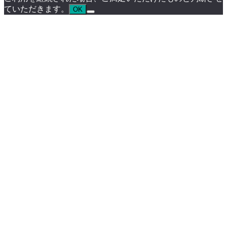
ていただきます。
OK