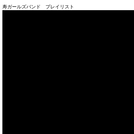
寿ガールズバンド プレイリスト