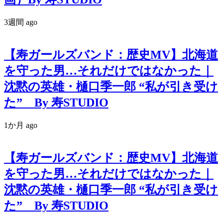
3週間 ago
【寿ガールズバンド：歴史MV】北海道
を守った男…それだけではなかった｜
沈黙の英雄・樋口季一郎 “私が引き受け
た” By 寿STUDIO
1か月 ago
【寿ガールズバンド：歴史MV】北海道
を守った男…それだけではなかった｜
沈黙の英雄・樋口季一郎 “私が引き受け
た” By 寿STUDIO