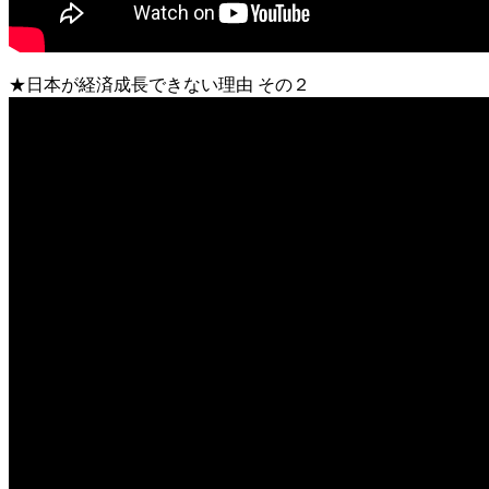
★日本が経済成長できない理由 その２