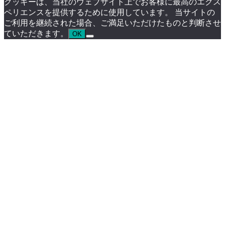
クッキーは、当社のウェブサイト上でお客様に最高のエクス
ペリエンスを提供するために使用しています。 当サイトの
ご利用を継続された場合、ご満足いただけたものと判断させ
ていただきます。
OK