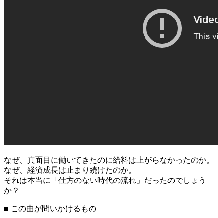
なぜ、真面目に働いてきたのに給料は上がらなかったのか。
なぜ、経済成長は止まり続けたのか。
それは本当に「仕方のない時代の流れ」だったのでしょう
か？
■ この曲が問いかけるもの