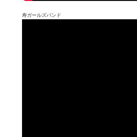
寿ガールズバンド