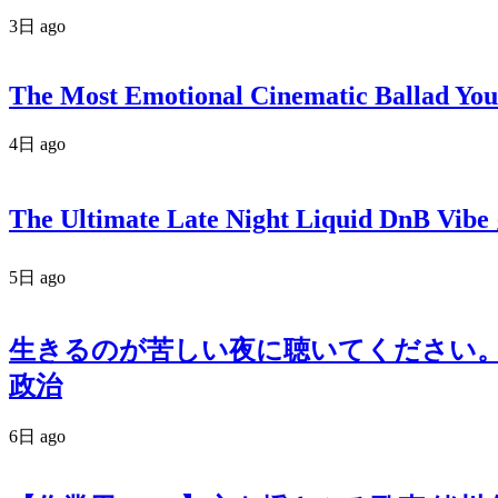
3日 ago
The Most Emotional Cinematic Ballad You
4日 ago
The Ultimate Late Night Liquid DnB Vibe
5日 ago
生きるのが苦しい夜に聴いてください。政
政治
6日 ago