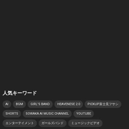
人気キーワード
AI
BGM
GIRL'S BAND
HEAVENESE 2.0
PICKUP富士見フサシ
SHORTS
SOWAKA AI MUSIC CHANNEL
YOUTUBE
エンターテイメント
ガールズバンド
ミュージックビデオ