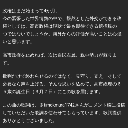
政権はまだ始まって4か月。
今の緊張した世界情勢の中で、毅然とした外交ができる政
権としては、高市政権は現状で最も期待できる選択肢の一
つではないでしょうか。海外からの評価が高いことは心強
いと思います。
高市政権を止めれば、次は自民左翼、親中勢力が蘇りま
す。
批判だけで終わらせるのではなく、見守り、支え、そして
必要なら声を上げる。そんな思いを込めて、高市総理の６
５歳の誕生日（３月７日）にこの歌を届けます。
この曲の歌詞は、＠timokmura1742さんがコメント欄に投稿
していただいた歌詞を使わせてもらっています。歌詞提供
ありがとうございました。