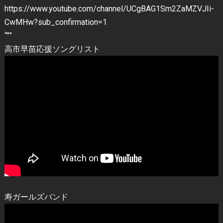
https://www.youtube.com/channel/UCgBAG1Sm2ZaMZVJIi-
CwMHw?sub_confirmation=1
“””
高市早苗応援ソングリスト
寿ガールズバンド