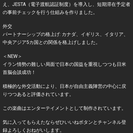
え、JESTA（電子渡航認証制度）を導入し、短期滞在予定者
の事前チェックを行う仕組みを作りました。
外交
パートナーシップの格上げ: カナダ、イギリス、イタリア、
中央アジア5カ国との関係を格上げしました。
＜NEW＞
イラン情勢の難しい局面で日本の国益を重視しつつも日米
首脳会談成功！
積極的な外交活動により、日本が自由主義陣営の中心に戻
りつつあると評価されています。
この楽曲はエンターテイメントとして制作されています。
気に入ってもらえたならぜひいいねボタンとチャンネル登
録よろしくおねがいします。