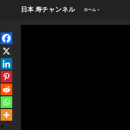
日本 寿チャンネル
ホーム