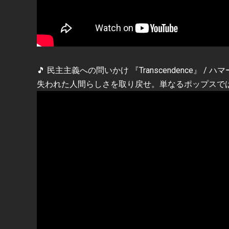
🎵 民主主義への問いかけ 『Transcendence』 / 
失われた人間らしさを取り戻せ。単なるポップスで