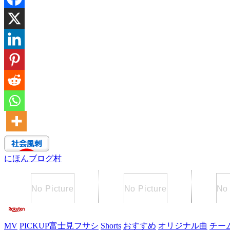
にほんブログ村
MV
PICKUP富士見フサシ
Shorts
おすすめ
オリジナル曲
チー