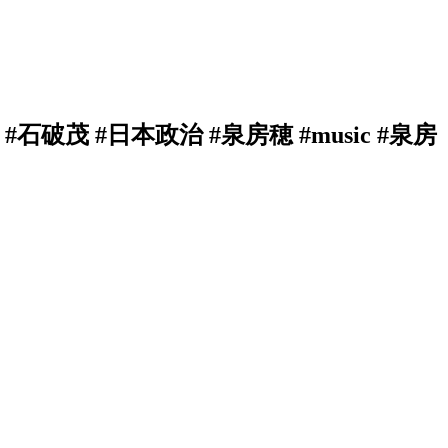
破茂 #日本政治 #泉房穂 #music #泉房