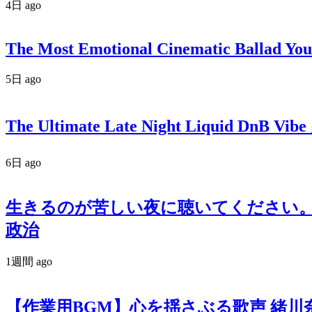
4日 ago
The Most Emotional Cinematic Ballad You
5日 ago
The Ultimate Late Night Liquid DnB Vibe
6日 ago
生きるのが苦しい夜に聴いてください。政
政治
1週間 ago
【作業用BGM】心を揺さぶる歌声 緒川奈津 オリ