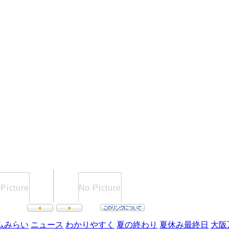
ムみらい
ニュース
わかりやすく
夏の終わり
夏休み最終日
大阪