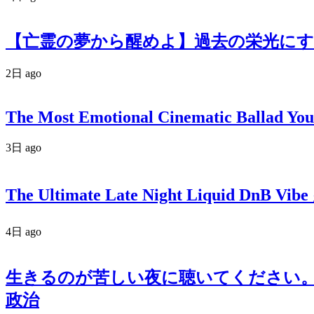
【亡霊の夢から醒めよ】過去の栄光にす
2日 ago
The Most Emotional Cinematic Ballad You
3日 ago
The Ultimate Late Night Liquid DnB Vibe
4日 ago
生きるのが苦しい夜に聴いてください。政
政治