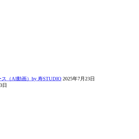
ス（AI動画）by 寿STUDIO
2025年7月23日
13日