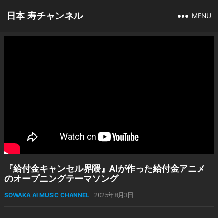
日本 寿チャンネル
MENU
『給付金キャンセル界隈』AIが作った給付金アニメ
のオープニングテーマソング
SOWAKA AI MUSIC CHANNEL
2025年8月3日