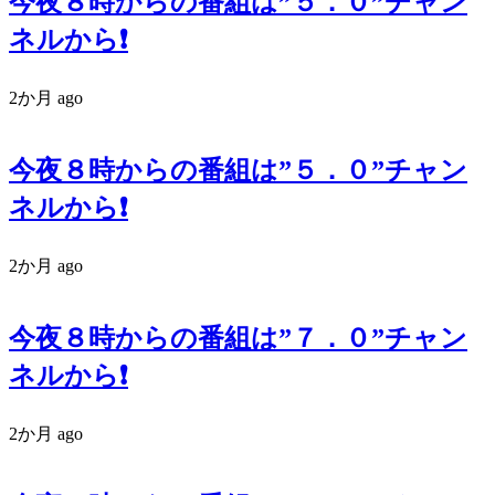
今夜８時からの番組は”５．０”チャン
ネルから❗️
2か月 ago
今夜８時からの番組は”５．０”チャン
ネルから❗️
2か月 ago
今夜８時からの番組は”７．０”チャン
ネルから❗️
2か月 ago