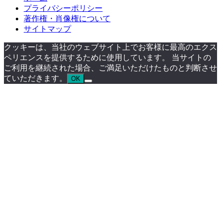
プライバシーポリシー
著作権・肖像権について
サイトマップ
クッキーは、当社のウェブサイト上でお客様に最高のエクス
ペリエンスを提供するために使用しています。 当サイトの
ご利用を継続された場合、ご満足いただけたものと判断させ
ていただきます。
OK