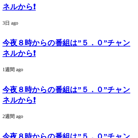
ネルから❗️
3日 ago
今夜８時からの番組は”５．０”チャン
ネルから❗️
1週間 ago
今夜８時からの番組は”５．０”チャン
ネルから❗️
2週間 ago
今夜８時からの番組は”５．０”チャン