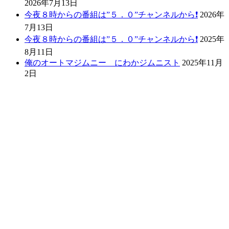
2026年7月13日
今夜８時からの番組は”５．０”チャンネルから❗️
2026年
7月13日
今夜８時からの番組は”５．０”チャンネルから❗️
2025年
8月11日
俺のオートマジムニー にわかジムニスト
2025年11月
2日