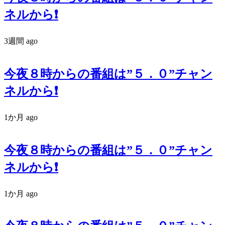
ネルから❗️
3週間 ago
今夜８時からの番組は”５．０”チャン
ネルから❗️
1か月 ago
今夜８時からの番組は”５．０”チャン
ネルから❗️
1か月 ago