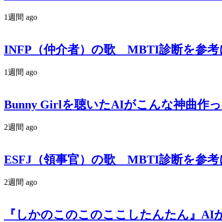
1週間 ago
INFP（仲介者）の歌 MBTI診断を参
1週間 ago
Bunny Girlを聴いたAIがこんな神曲作って
2週間 ago
ESFJ（領事官）の歌 MBTI診断を参
2週間 ago
『しかのこのこのここしたんたん』AIがシカ