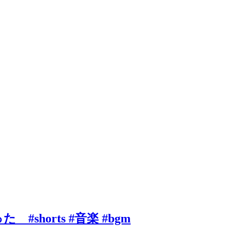
orts #音楽 #bgm