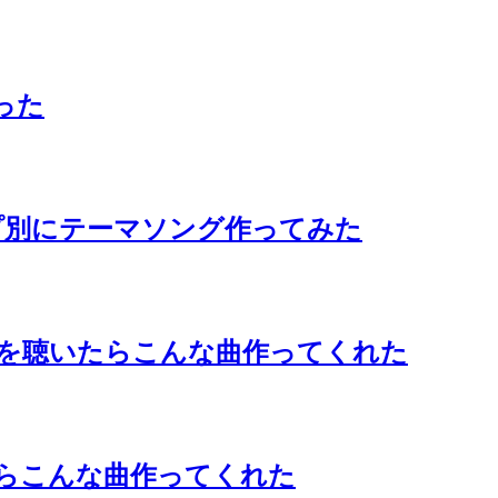
った
イプ別にテーマソング作ってみた
イラック』を聴いたらこんな曲作ってくれた
いたらこんな曲作ってくれた