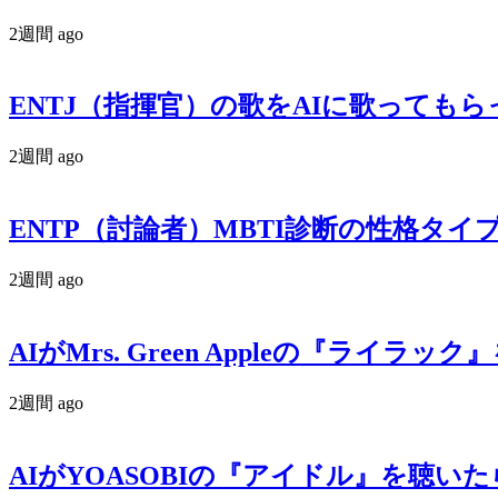
2週間 ago
ENTJ（指揮官）の歌をAIに歌ってもら
2週間 ago
ENTP（討論者）MBTI診断の性格タ
2週間 ago
AIがMrs. Green Appleの『ラ
2週間 ago
AIがYOASOBIの『アイドル』を聴