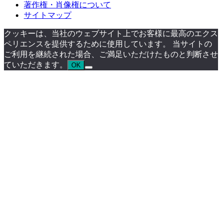
著作権・肖像権について
サイトマップ
クッキーは、当社のウェブサイト上でお客様に最高のエクス
ペリエンスを提供するために使用しています。 当サイトの
ご利用を継続された場合、ご満足いただけたものと判断させ
ていただきます。
OK