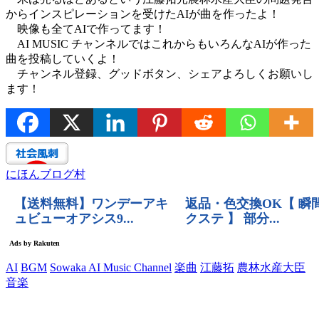
からインスピレーションを受けたAIが曲を作ったよ！
映像も全てAIで作ってます！
AI MUSIC チャンネルではこれからもいろんなAIが作った
曲を投稿していくよ！
チャンネル登録、グッドボタン、シェアよろしくお願いし
ます！
にほんブログ村
AI
BGM
Sowaka AI Music Channel
楽曲
江藤拓
農林水産大臣
音楽