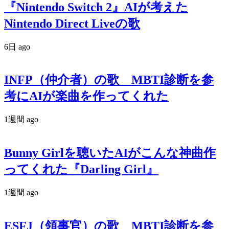
『Nintendo Switch 2』AIが考えた
Nintendo Direct Liveの歌
6日 ago
INFP（仲介者）の歌 MBTI診断を参
考にAIが楽曲を作ってくれた
1週間 ago
Bunny Girlを聴いたAIがこんな神曲作
ってくれた『Darling Girl』
1週間 ago
ESFJ（領事官）の歌 MBTI診断を参