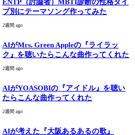
ENTP（討論者）MBTI診断の性格タイ
プ別にテーマソング作ってみた
2週間 ago
AIがMrs. Green Appleの『ライラッ
ク』を聴いたらこんな曲作ってくれた
2週間 ago
AIがYOASOBIの『アイドル』を聴い
たらこんな曲作ってくれた
2週間 ago
AIが考えた『大阪あるあるの歌』